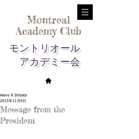
Montreal
Academy Club
モントリオール
アカデミー会
Henry R Shibata
2015年11月6日
Message from the
President