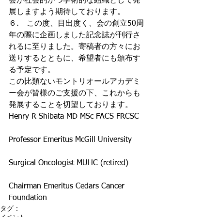
会が社会的かつ学術的な組織として発
展しますよう期待しております。
６.　この度、目出度く、会の創立50周
年の際に企画しました記念誌が刊行さ
れるに至りました。寄稿者の方々にお
送りするとともに、希望者にも頒布す
る予定です。
この比類ないモントリオールアカデミ
ー会が皆様のご支援の下、これからも
発展することを切望しております。
Henry R Shibata MD MSc FACS FRCSC
Professor Emeritus McGill University
Surgical Oncologist MUHC (retired)
Chairman Emeritus Cedars Cancer 
Foundation
タグ：