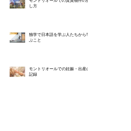
モントリオールでの賃貸物件の探
し方
独学で日本語を学ぶ人たちから学
ぶこと
モントリオールでの妊娠・出産の
記録
モントリオールでの隔離
(Quarantine)について