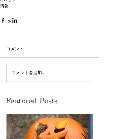
イベント
情報
コメント
コメントを追加…
Featured Posts