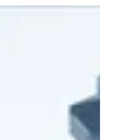
振り返って