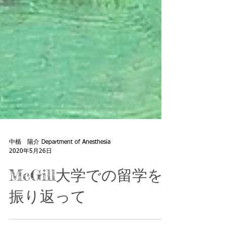
中楯 陽介 Department of Anesthesia
2020年5月26日
McGill大学での留学を